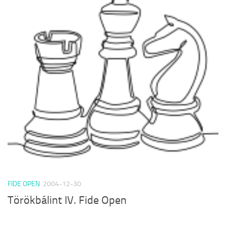
FIDE OPEN
2004-12-30
Törökbálint IV. Fide Open