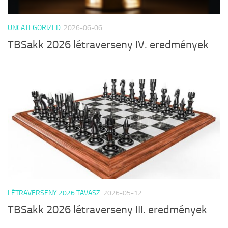
UNCATEGORIZED
2026-06-06
TBSakk 2026 létraverseny IV. eredmények
LÉTRAVERSENY 2026 TAVASZ
2026-05-12
TBSakk 2026 létraverseny III. eredmények