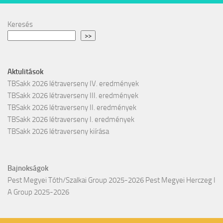
Keresés
>>
Aktulitások
TBSakk 2026 létraverseny IV. eredmények
TBSakk 2026 létraverseny III. eredmények
TBSakk 2026 létraverseny II. eredmények
TBSakk 2026 létraverseny I. eredmények
TBSakk 2026 létraverseny kiírása
Bajnokságok
Pest Megyei Tóth/Szalkai Group 2025-2026
Pest Megyei Herczeg I
A Group 2025-2026